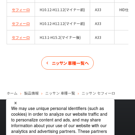
セフィーロ
H10.12-H11.12(マイナー前)
A33
HID仕様
セフィーロ
H10.12-H12.12(マイナー前)
A33
セフィーロ
H13.1-H15.2(マイナー後)
A33
ニッサン
車種一覧へ
ホーム
製品情報
ニッサン
車種一覧
ニッサン
セフィーロ
サイトマップ
グローバルプライバシーポリシー
クッキーポリシー
サイトポリシー
お問い合わせ