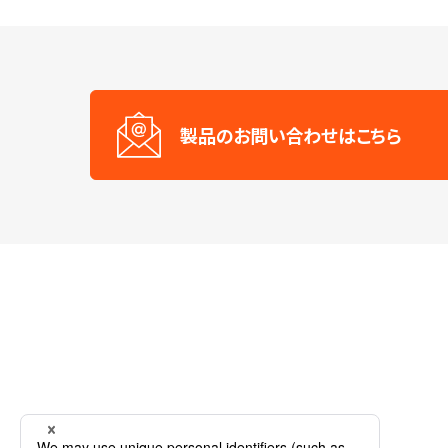
製品のお問い合わせはこちら
ホーム
製品情報
紫外光源
近紫外LED