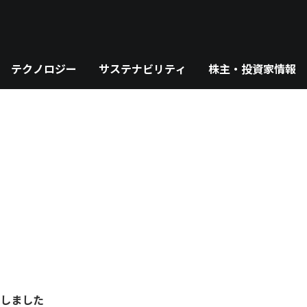
テクノロジー
サステナビリティ
株主・投資家情報
しました