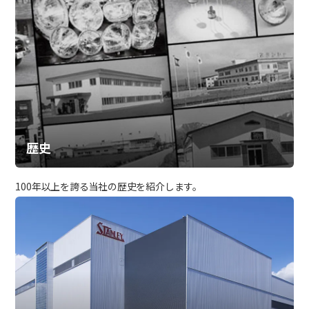
歴史
100年以上を誇る当社の歴史を紹介します。