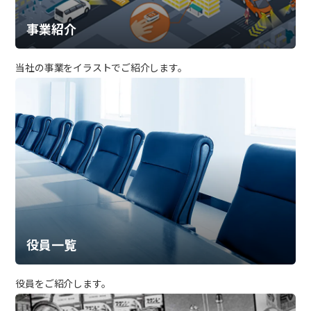
事業紹介
当社の事業をイラストでご紹介します。
役員一覧
役員をご紹介します。