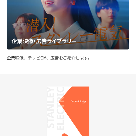
企業映像・広告ライブラリー
企業映像、テレビCM、広告をご紹介します。