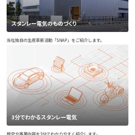
スタンレー電気のものづくり
当社独自の生産革新活動「SNAP」をご紹介します。
3分でわかるスタンレー電気
歴史や事業内容を3分でわかりやすく紹介します。