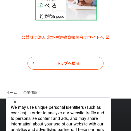
公益財団法人 北野生涯教育振興会団サイトへ
トップへ戻る
ホーム
企業情報
サイトマップ
グローバルプライバシーポリシー
クッキーポリシー
サイトポリシー
お問い合わせ