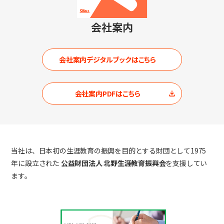
会社案内
会社案内デジタルブックはこちら
会社案内PDFはこちら
当社は、日本初の生涯教育の振興を目的とする財団として1975
年に設立された
公益財団法人 北野生涯教育振興会
を支援してい
ます。