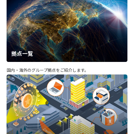
拠点一覧
国内・海外のグループ拠点をご紹介します。