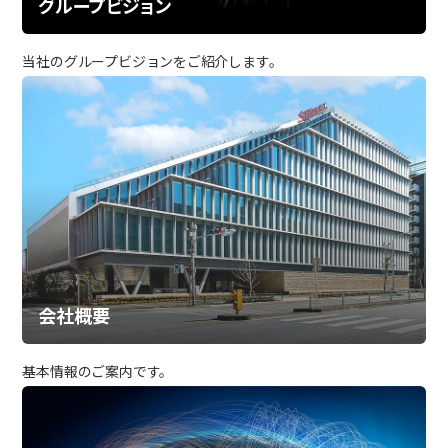
グループビジョン
当社のグループビジョンをご紹介します。
会社概要
基本情報のご案内です。