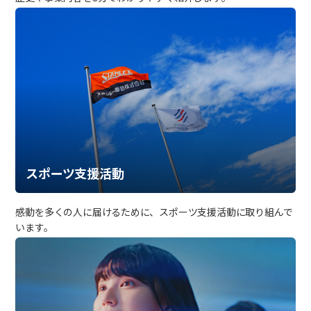
スポーツ支援活動
感動を多くの人に届けるために、スポーツ支援活動に取り組んで
います。