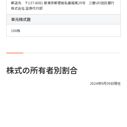
郵送先 〒137-8081 新東京郵便局私書箱第29号 三菱UFJ信託銀行
株式会社 証券代行部
単元株式数
100株
株式の所有者別割合
2024年9月30日現在