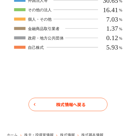
株式情報へ戻る
ホーム
株主・投資家情報
株式情報
株式基本情報