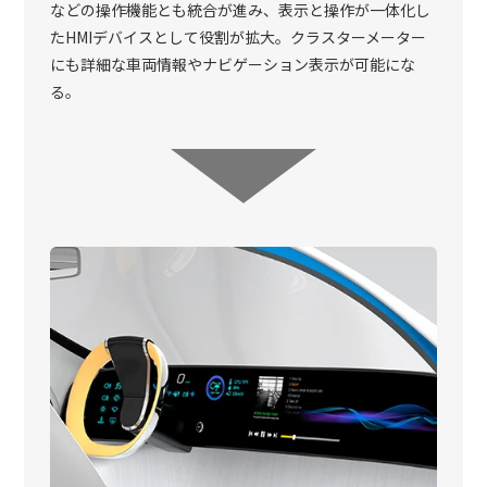
などの操作機能とも統合が進み、表示と操作が一体化し
たHMIデバイスとして役割が拡大。クラスターメーター
にも詳細な車両情報やナビゲーション表示が可能にな
る。