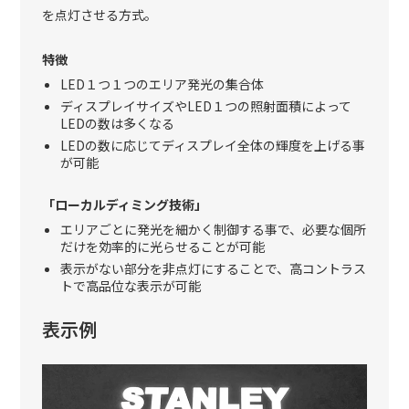
を点灯させる方式。
特徴
LED１つ１つのエリア発光の集合体
ディスプレイサイズやLED１つの照射面積によって
LEDの数は多くなる
LEDの数に応じてディスプレイ全体の輝度を上げる事
が可能
「ローカルディミング技術」
エリアごとに発光を細かく制御する事で、必要な個所
だけを効率的に光らせることが可能
表示がない部分を非点灯にすることで、高コントラス
トで高品位な表示が可能
表示例