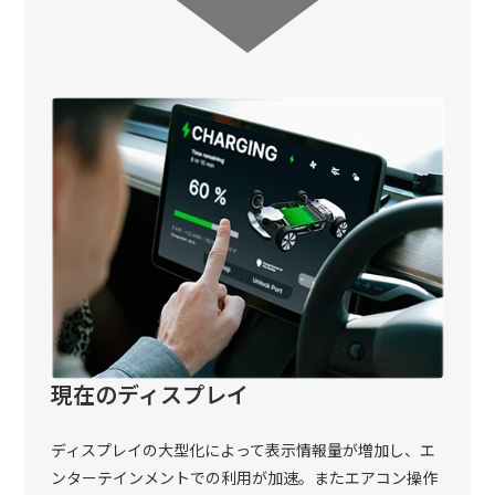
現在のディスプレイ
ディスプレイの大型化によって表示情報量が増加し、エ
ンターテインメントでの利用が加速。またエアコン操作