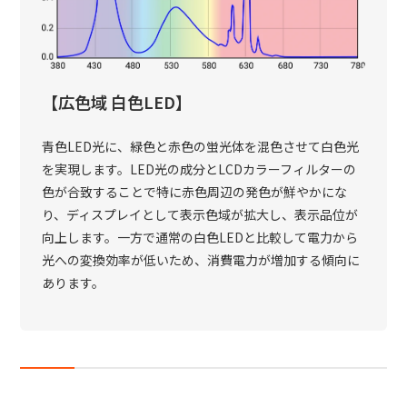
【広色域 白色LED】
青色LED光に、緑色と赤色の蛍光体を混色させて白色光
を実現します。LED光の成分とLCDカラーフィルターの
色が合致することで特に赤色周辺の発色が鮮やかにな
り、ディスプレイとして表示色域が拡大し、表示品位が
向上します。一方で通常の白色LEDと比較して電力から
光への変換効率が低いため、消費電力が増加する傾向に
あります。