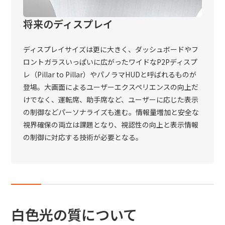
将来のディスプレイ
ディスプレイサイズは更に大きく、ダッシュボードやフ
ロントガラスいっぱいに広がったワイドなP2Pディスプ
レ（Pillar to Pillar）やパノラマHUDと呼ばれるものが
登場。大画面によるユーザーエクスペリエンスの向上だ
けでなく、運転席、助手席など、ユーザーに応じた表示
の制御などパーソナライズも進む。情報量増加と安全な
視界確保の両立は課題となり、視認性の向上と表示情報
の制御に対応する技術が必要となる。
白色光の質について