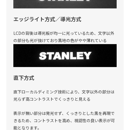
エッジライト方式／導光方式
LCDの背後は導光板が均一に光っているため、文字以外
の部分も光が抜けており黒地の色がやや薄れている
直下方式
直下ローカルディミング技術により、文字以外の部分は
光らず高コントラストでくっきりと見える
表示が無い部分は発光せず、くっきりとした黒を再現で
きるため、コントラストを高め、視認性の良い表示が可
能となります。