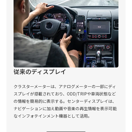
従来のディスプレイ
クラスターメーターは、アナログメーターの一部にディ
スプレイが搭載されており、ODD/TRIPや車両状態など
の情報を簡易的に表示する。センターディスプレイは、
ナビゲーションに加え動画や音楽の再生情報を表示可能
なインフォテインメント機器として活用。