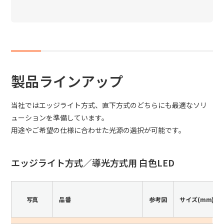
製品ラインアップ
当社ではエッジライト方式、直下方式のどちらにも最適なソリ
ューションを準備しています。
用途やご希望の仕様に合わせた光源の選択が可能です。
エッジライト方式／導光方式用 白色LED
写真
品番
参考図
サイズ(mm)