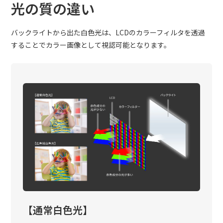
光の質の違い
バックライトから出た白色光は、LCDのカラーフィルタを透過
することでカラー画像として視認可能となります。
【通常白色光】