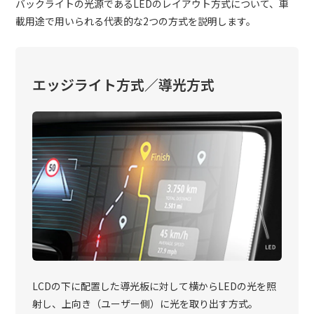
バックライトの光源であるLEDのレイアウト方式について、車
載用途で用いられる代表的な2つの方式を説明します。
エッジライト方式／導光方式
LCDの下に配置した導光板に対して横からLEDの光を照
射し、上向き（ユーザー側）に光を取り出す方式。