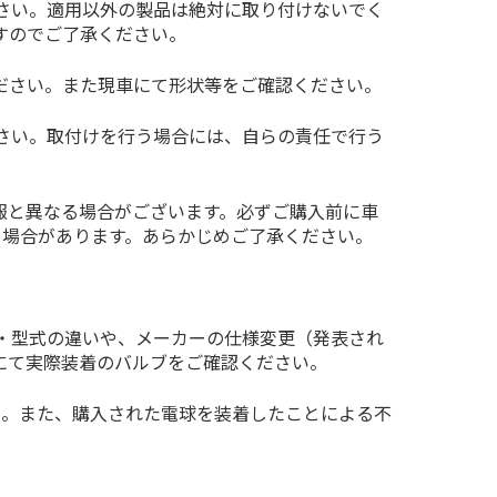
さい。適用以外の製品は絶対に取り付けないでく
すのでご了承ください。
ださい。また現車にて形状等をご確認ください。
さい。取付けを行う場合には、自らの責任で行う
報と異なる場合がございます。必ずご購入前に車
る場合があります。あらかじめご了承ください。
・型式の違いや、メーカーの仕様変更（発表され
にて実際装着のバルブをご確認ください。
ん。また、購入された電球を装着したことによる不