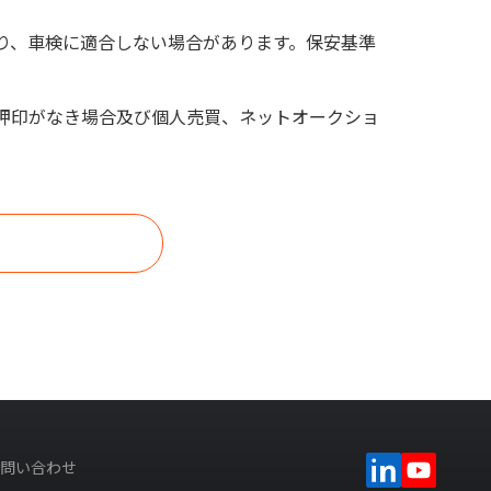
り、車検に適合しない場合があります。保安基準
押印がなき場合及び個人売買、ネットオークショ
い
問い合わせ