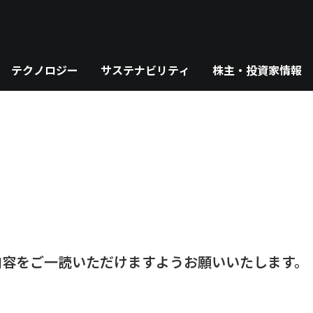
テクノロジー
サステナビリティ
株主・投資家情報
内容をご一読いただけますようお願いいたします。