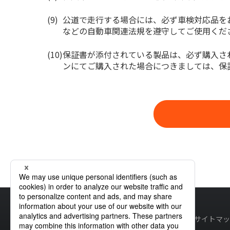
公道で走行する場合には、必ず車検対応品を
などの自動車関連法規を遵守してご使用くだ
保証書が添付されている製品は、必ず購入さ
ンにてご購入された場合につきましては、保
ホーム
製品情報
適合情報同意事項
サイトマッ