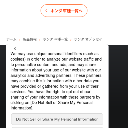
ホンダ
車種一覧へ
ホーム
製品情報
ホンダ
車種一覧
ホンダ
オデッセイ
サイトマップ
グローバルプライバシーポリシー
クッキーポリシー
サイトポリシー
お問い合わせ