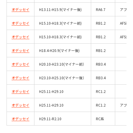
オデッセイ
H13.11-H15.9(マイナー後)
RA6.7
アブソ
オデッセイ
H15.10-H18.3(マイナー前)
RB1.2
AFS装
オデッセイ
H15.10-H18.3(マイナー前)
RB1.2
AFS無
オデッセイ
H18.4-H20.9(マイナー後)
RB1.2
オデッセイ
H20.10-H23.10(マイナー前）
RB3.4
オデッセイ
H23.10-H25.10(マイナー後）
RB3.4
オデッセイ
H25.11-H29.10
RC1.2
オデッセイ
H25.11-H29.10
RC1.2
アブソ
オデッセイ
H29.11-R2.10
RC系