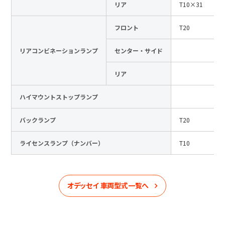
リア
T10×31
フロント
T20
リアコンビネーションランプ
センター・サイド
リア
ハイマウントストップランプ
バックランプ
T20
ライセンスランプ（ナンバー）
T10
オデッセイ
車両型式一覧へ