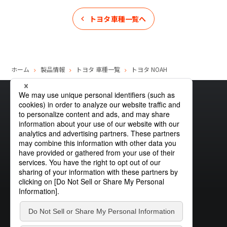
トヨタ
車種一覧へ
ホーム
製品情報
トヨタ
車種一覧
トヨタ
NOAH
サイトマップ
グローバルプライバシーポリシー
クッキーポリシー
サイトポリシー
お問い合わせ