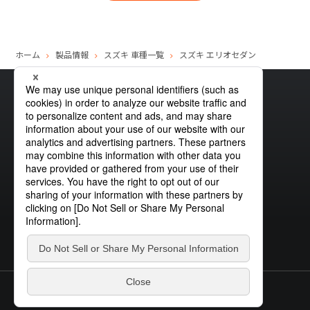
ホーム
製品情報
スズキ
車種一覧
スズキ
エリオセダン
サイトマップ
グローバルプライバシーポリシー
クッキーポリシー
サイトポリシー
お問い合わせ
© STANLEY ELECTRIC CO., LTD.