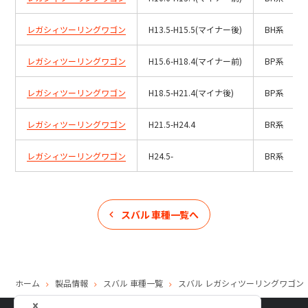
レガシィツーリングワゴン
H13.5-H15.5(マイナー後)
BH系
レガシィツーリングワゴン
H15.6-H18.4(マイナー前)
BP系
レガシィツーリングワゴン
H18.5-H21.4(マイナ後)
BP系
レガシィツーリングワゴン
H21.5-H24.4
BR系
レガシィツーリングワゴン
H24.5-
BR系
スバル
車種一覧へ
ホーム
製品情報
スバル
車種一覧
スバル
レガシィツーリングワゴン