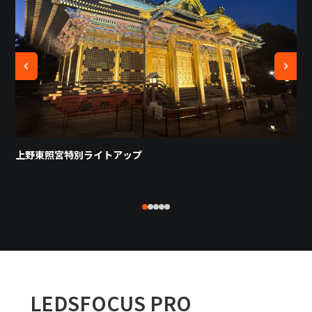
上野東照宮特別ライトアップ
LEDSFOCUS PRO