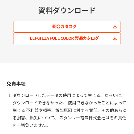
資料ダウンロード
総合カタログ
LLF0111A FULL COLOR 製品カタログ
免責事項
ダウンロードしたデータの使用によって生じる、あるいは、
ダウンロードできなかった、 使用できなかったことによって
生じる 不利益や損害、訴訟原因に対する責任、その他あらゆ
る損害、損失について、 スタンレー電気株式会社はその責任
を一切負いません。