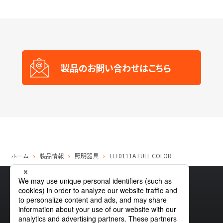
製品のお問い合わせはこちら
ホーム
製品情報
照明器具
LLF0111A FULL COLOR
サイトマップ
グローバルプライバシーポリシー
クッキーポリシー
サイトポリシー
お問い合わせ