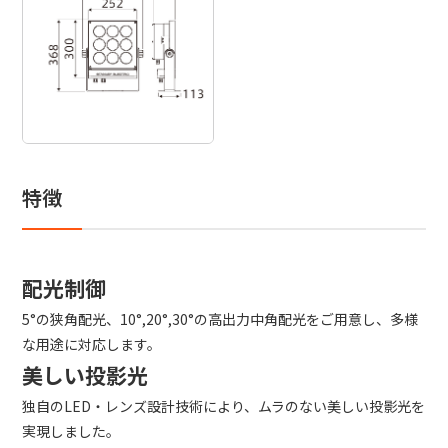
特徴
配光制御
5°の狭角配光、10°,20°,30°の高出力中角配光をご用意し、多様
な用途に対応します。
美しい投影光
独自のLED・レンズ設計技術により、ムラのない美しい投影光を
実現しました。