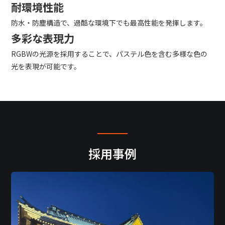
耐環境性能
防水・防塵構造で、過酷な環境下でも最高性能を発揮します。
多彩な表現力
RGBWの光源を採用することで、パステル色を含む多様な色の
光を表現が可能です。
採用事例