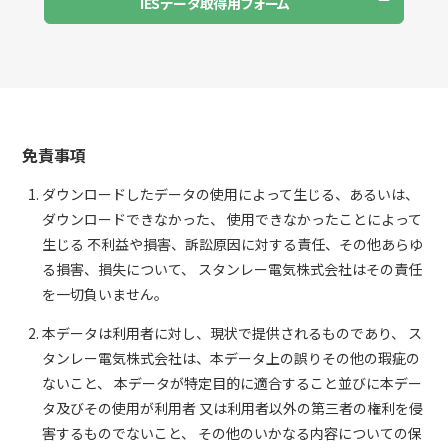
IESデータ取得用フォーム
免責事項
ダウンロードしたデータの使用によって生じる、あるいは、
ダウンロードできなかった、 使用できなかったことによって
生じる 不利益や損害、訴訟原因に対する責任、その他あらゆ
る損害、損失について、 スタンレー電気株式会社はその責任
を一切負いません。
本データは利用者に対し、現状で提供されるものであり、 ス
タンレー電気株式会社は、本データ上の誤りその他の瑕疵の
ないこと、 本データが特定目的に適合すること並びに本デー
タ及びその使用が利用者 又は利用者以外の第三者の権利を侵
害するものでないこと、 その他のいかなる内容についての保