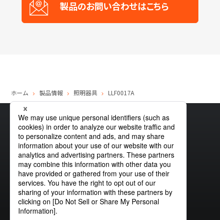
製品のお問い合わせはこちら
ホーム
製品情報
照明器具
LLF0017A
サイトマップ
グローバルプライバシーポリシー
クッキーポリシー
サイトポリシー
お問い合わせ