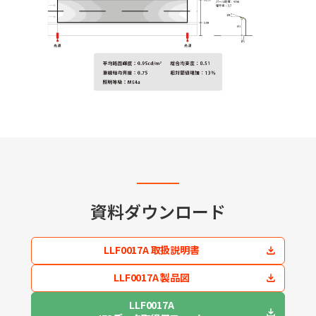
資料ダウンロード
LLF0017A 取扱説明書
LLF0017A 製品図
LLF0017A