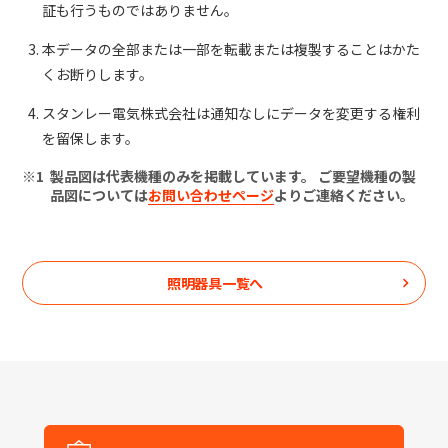
証も行うものではありません。
本データの全部または一部を転載または複製することはかた
くお断りします。
スタンレー電気株式会社は通知なしにデータを変更する権利
を留保します。
製品図は代表機種のみを掲載しています。 ご要望機種の製
品図については
お問い合わせページ
よりご連絡ください。
照明器具一覧へ