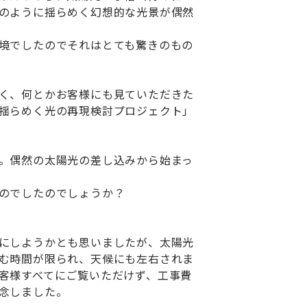
のように揺らめく幻想的な光景が偶然
境でしたのでそれはとても驚きのもの
く、何とかお客様にも見ていただきた
揺らめく光の再現検討プロジェクト」
。偶然の太陽光の差し込みから始まっ
のでしたのでしょうか？
にしようかとも思いましたが、太陽光
む時間が限られ、天候にも左右されま
客様すべてにご覧いただけず、工事費
念しました。