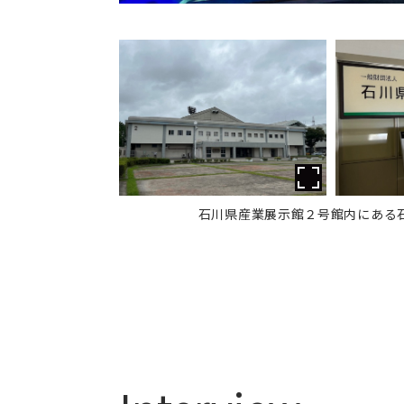
石川県産業展示館２号館内にある