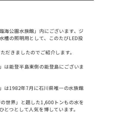
臨海公園水族館」内にございます、ジ
水槽の照明用として、このたびLED投
採用いただきましたのでご紹介します。
」は能登半島東側の能登島にございま
は1982年7月に石川県唯一の水族館
の世界」と題した1,600トンもの水を
ひとつとして人気を博しています。