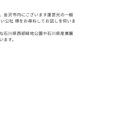
、金沢市内にございます運営元の一般
あい公社 様をお尋ねしてお話しを伺いま
な石川県西部緑地公園や石川県産業展
います。