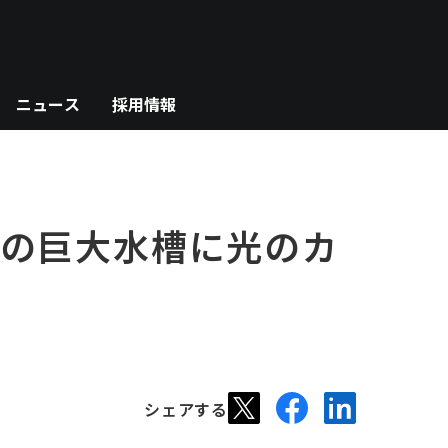
ニュース
採用情報
館の巨大水槽に光のカ
シェアする