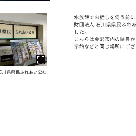
水族館でお話しを伺う前に
財団法人 石川県県民ふれ
した。
こちらは金沢市内の緑豊か
示館などと同じ場所にござ
石川県県民ふれあい公社