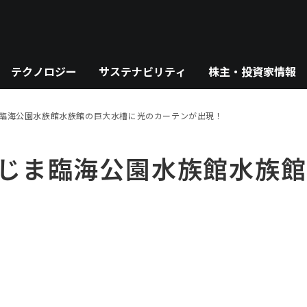
テクノロジー
サステナビリティ
株主・投資家情報
ま臨海公園水族館水族館の巨大水槽に光のカーテンが出現！
とじま臨海公園水族館水族