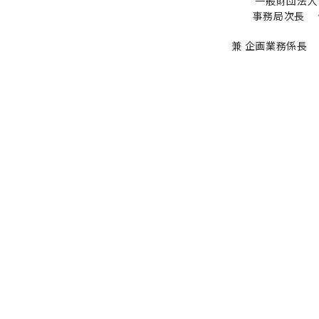
一般財団法人
事務局次長 
兼 企画業務係長