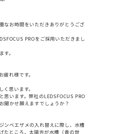
重なお時間をいただきありがとうござ
DSFOCUS PROをご採用いただきまし
ます。
お疲れ様です。
しく思います。
います。弊社のLEDSFOCUS PRO
お聞かせ願えますでしょうか？
ジンベエザメの入れ替えに際し、水槽
げたところ、太陽光が水槽（青の世