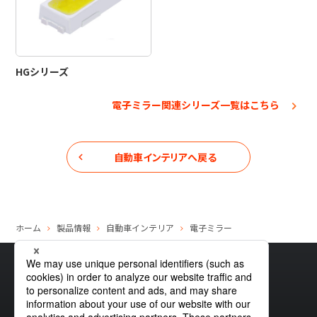
HGシリーズ
電子ミラー関連シリーズ一覧はこちら
自動車インテリア
へ戻る
ホーム
製品情報
自動車インテリア
電子ミラー
サイトマップ
グローバルプライバシーポリシー
クッキーポリシー
サイトポリシー
お問い合わせ