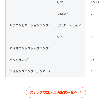
リア
T8×28
フロント
T20
リアコンビネーションランプ
センター・サイド
リア
T10
ハイマウントストップランプ
バックランプ
T16
ライセンスランプ（ナンバー）
T10
ステップワゴン
車両型式一覧へ