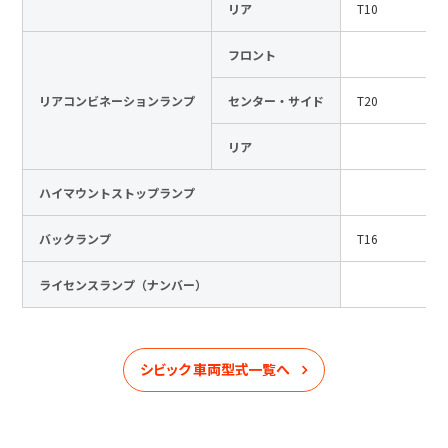
リア
T10
フロント
リアコンビネーションランプ
センター・サイド
T20
リア
ハイマウントストップランプ
バックランプ
T16
ライセンスランプ（ナンバー）
シビック
車両型式一覧へ