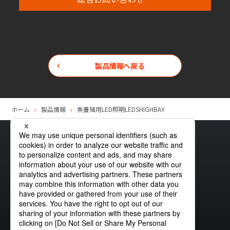
製品情報へ戻る
ホーム
製品情報
魚養殖用LED照明LEDSHIGHBAY
サイトマップ
グローバルプライバシーポリシー
クッキーポリシー
サイトポリシー
お問い合わせ