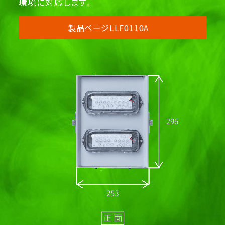
環境に対応します。
製品ページLLF0110A