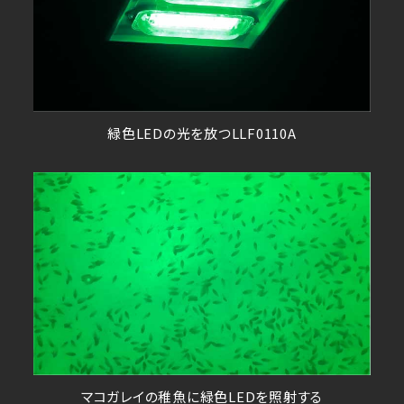
緑色LEDの光を放つLLF0110A
マコガレイの稚魚に緑色LEDを照射する