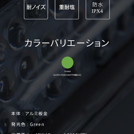
カラーバリエーション
本体 : アルミ板金
発光色 : Green