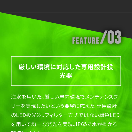
/03
Feature
厳しい環境に対応した専用設計投
光器
海水を用いた、厳しい屋内環境でメンテナンスフ
リーを実現したいという要望に応えた 専用設計
のLED投光器。フィルター方式ではない緑色LED
を用いて均一な発光を実現。IP65で水が掛かる