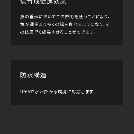
魚育成促進効果
魚の養殖においてこの照明を使うことにより、
魚が通常より多くの餌を食べるようになり、そ
の結果早く成長させることができます。
防水構造
IP65で水が掛かる環境に対応します