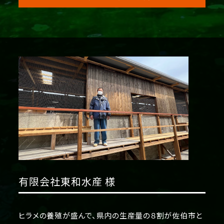
有限会社東和水産 様
ヒラメの養殖が盛んで、県内の生産量の８割が佐伯市と