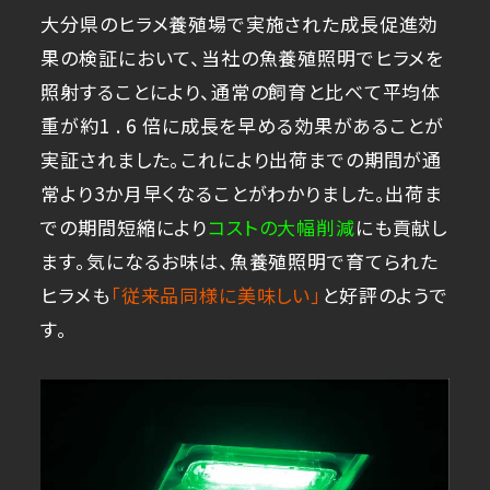
大分県のヒラメ養殖場で実施された成長促進効
果の検証において、当社の魚養殖照明でヒラメを
照射することにより、通常の飼育と比べて平均体
重が約1 . 6 倍に成長を早める効果があることが
実証されました。これにより出荷までの期間が通
常より3か月早くなることがわかりました。出荷ま
での期間短縮により
コストの大幅削減
にも貢献し
ます。気になるお味は、魚養殖照明で育てられた
ヒラメも
「従来品同様に美味しい」
と好評のようで
す。