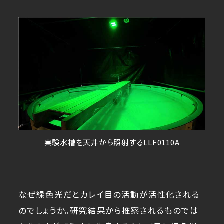
実験水槽を天井から照射するLLF0110A
なぜ緑色光だとカレイ目の活動が活性化される
のでしょうか。研究結果から推察されるものでは