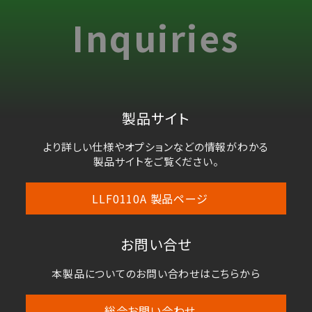
Inquiries
製品サイト
より詳しい仕様やオプションなどの情報がわかる
製品サイトをご覧ください。
LLF0110A 製品ページ
お問い合せ
本製品についてのお問い合わせはこちらから
総合お問い合わせ