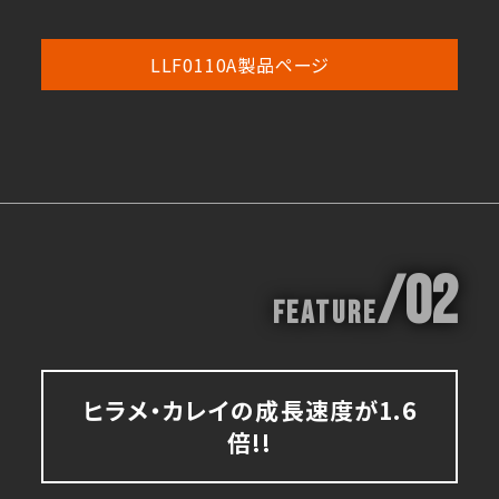
LLF0110A製品ページ
/02
Feature
ヒラメ・カレイの成長速度が1.6
倍!!