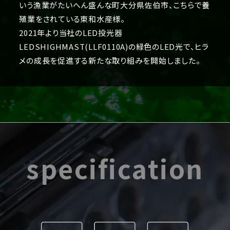
いう漁業がたいへん盛んな町大分県佐伯市、こちらで養
殖業をされている東和水産様。
2021年より当社のLED投光器
LEDSHIGHMAST(LLF0110A)の緑色のLED光で、ヒラ
メの成長を促進する新たな取り組みを開始しました。
specification