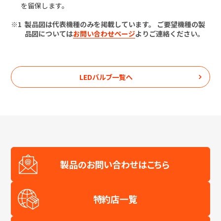
を留保します。
製品図は代表機種のみを掲載しています。 ご要望機種の製
品図については
お問い合わせページ
よりご連絡ください。
LEDバルブ
一覧へ
製品のお問い合わせはこちら
特約店一覧