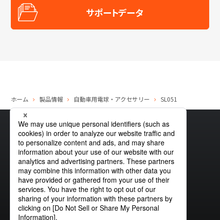
サポートデータ
ホーム
製品情報
自動車用電球・アクセサリー
SL051
サイトマップ
グローバルプライバシーポリシー
クッキーポリシー
サイトポリシー
お問い合わせ