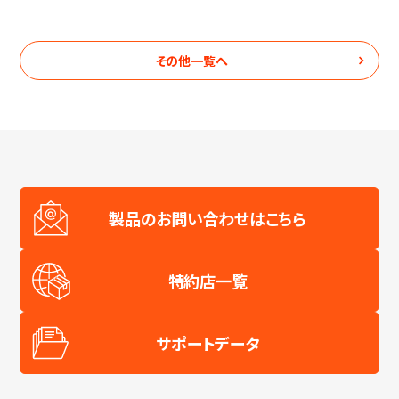
その他
一覧へ
製品のお問い合わせはこちら
特約店一覧
サポートデータ