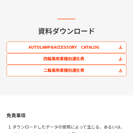
資料ダウンロード
AUTOLAMP＆ACCESSORY CATALOG
四輪車用車種別適合表
二輪車用車種別適合表
免責事項
ダウンロードしたデータの使用によって生じる、あるいは、