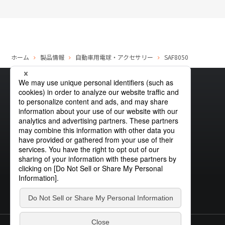
ホーム
製品情報
自動車用電球・アクセサリー
SAF8050
サイトマップ
グローバルプライバシーポリシー
クッキーポリシー
サイトポリシー
お問い合わせ