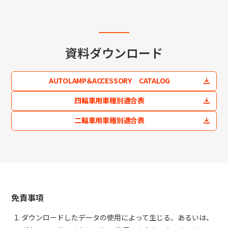
資料ダウンロード
AUTOLAMP＆ACCESSORY CATALOG
四輪車用車種別適合表
二輪車用車種別適合表
免責事項
ダウンロードしたデータの使用によって生じる、あるいは、