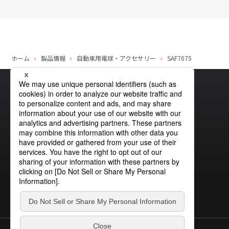
ホーム
製品情報
自動車用電球・アクセサリー
SAF7075
サイトマップ
グローバルプライバシーポリシー
クッキーポリシー
サイトポリシー
お問い合わせ