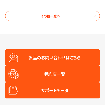
その他
一覧へ
製品のお問い合わせはこちら
特約店一覧
サポートデータ