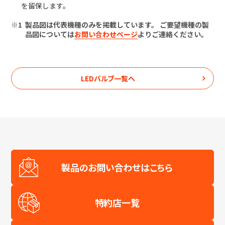
を留保します。
製品図は代表機種のみを掲載しています。 ご要望機種の製
品図については
お問い合わせページ
よりご連絡ください。
LEDバルブ
一覧へ
製品のお問い合わせはこちら
特約店一覧