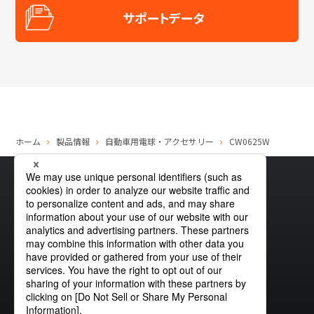
サポートデータ
ホーム
製品情報
自動車用電球・アクセサリー
CW0625W
サイトマップ
グローバルプライバシーポリシー
クッキーポリシー
サイトポリシー
お問い合わせ