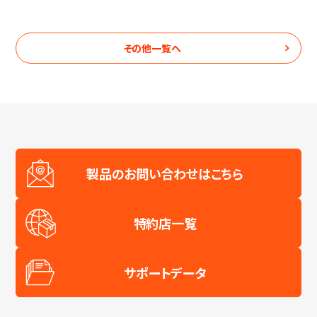
その他
一覧へ
製品のお問い合わせはこちら
特約店一覧
サポートデータ