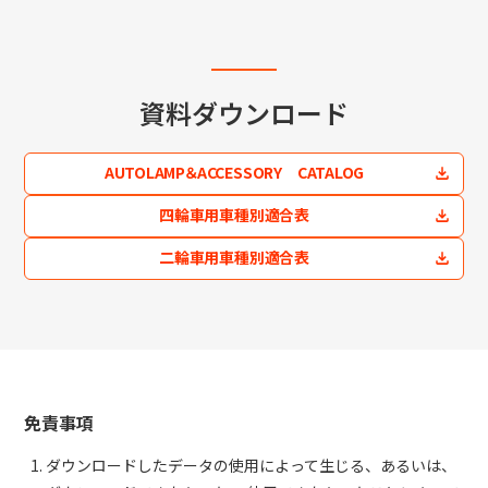
資料ダウンロード
AUTOLAMP＆ACCESSORY CATALOG
四輪車用車種別適合表
二輪車用車種別適合表
免責事項
ダウンロードしたデータの使用によって生じる、あるいは、