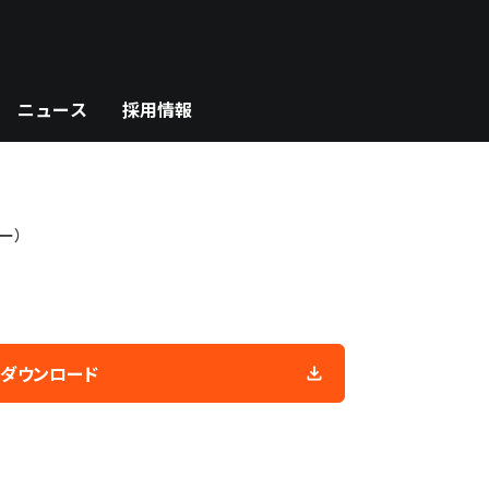
ニュース
採用情報
ー）
ダウンロード