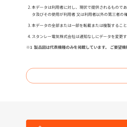
本データは利用者に対し、現状で提供されるものであ
タ及びその使用が利用者 又は利用者以外の第三者の
本データの全部または一部を転載または複製すること
スタンレー電気株式会社は通知なしにデータを変更す
製品図は代表機種のみを掲載しています。 ご要望機