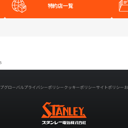
特約店一覧
5
プ
グローバルプライバシーポリシー
クッキーポリシー
サイトポリシー
お