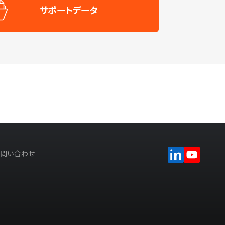
サポートデータ
問い合わせ