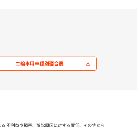
二輪車用車種別適合表
じる 不利益や損害、訴訟原因に対する責任、その他あら