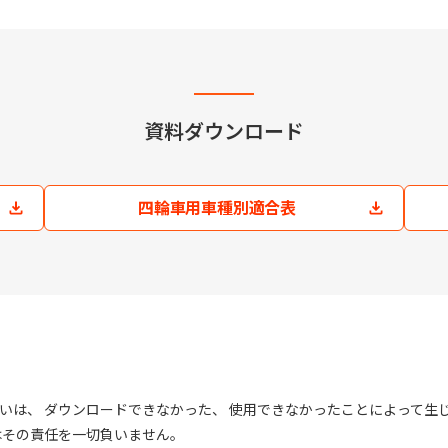
資料ダウンロード
四輪車用車種別適合表
いは、 ダウンロードできなかった、 使用できなかったことによって生
はその責任を一切負いません。