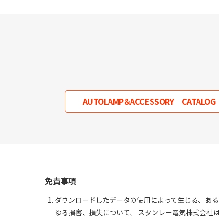
AUTOLAMP＆ACCESSORY CATALOG
免責事項
ダウンロードしたデータの使用によって生じる、ある
ゆる損害、損失について、 スタンレー電気株式会社