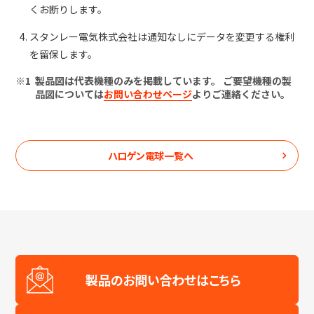
くお断りします。
スタンレー電気株式会社は通知なしにデータを変更する権利
を留保します。
製品図は代表機種のみを掲載しています。 ご要望機種の製
品図については
お問い合わせページ
よりご連絡ください。
ハロゲン電球
一覧へ
製品のお問い合わせはこちら