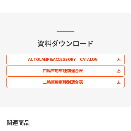
資料ダウンロード
AUTOLAMP＆ACCESSORY CATALOG
四輪車用車種別適合表
二輪車用車種別適合表
関連商品