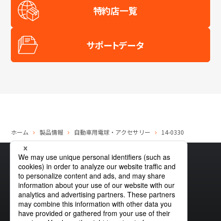
特約店一覧
サポートデータ
ホーム
製品情報
自動車用電球・アクセサリー
14-0330
サイトマップ
グローバルプライバシーポリシー
クッキーポリシー
サイトポリシー
お問い合わせ