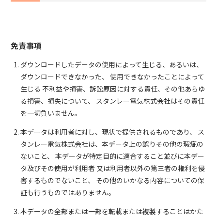
免責事項
ダウンロードしたデータの使用によって生じる、あるいは、
ダウンロードできなかった、 使用できなかったことによって
生じる 不利益や損害、訴訟原因に対する責任、その他あらゆ
る損害、損失について、 スタンレー電気株式会社はその責任
を一切負いません。
本データは利用者に対し、現状で提供されるものであり、 ス
タンレー電気株式会社は、本データ上の誤りその他の瑕疵の
ないこと、 本データが特定目的に適合すること並びに本デー
タ及びその使用が利用者 又は利用者以外の第三者の権利を侵
害するものでないこと、 その他のいかなる内容についての保
証も行うものではありません。
本データの全部または一部を転載または複製することはかた