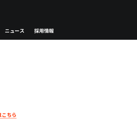
ニュース
採用情報
はこちら