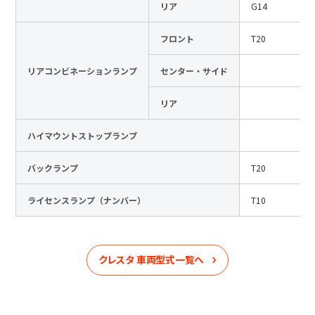
リア
G14
フロント
T20
リアコンビネーションランプ
センター・サイド
リア
ハイマウントストップランプ
バックランプ
T20
ライセンスランプ（ナンバー）
T10
クレスタ
車両型式一覧へ