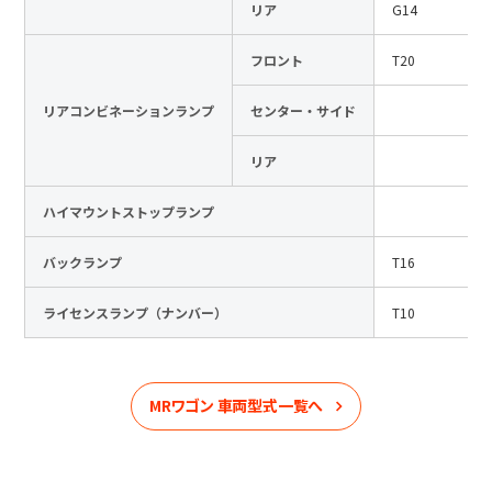
リア
G14
フロント
T20
リアコンビネーションランプ
センター・サイド
リア
ハイマウントストップランプ
バックランプ
T16
ライセンスランプ（ナンバー）
T10
MRワゴン
車両型式一覧へ