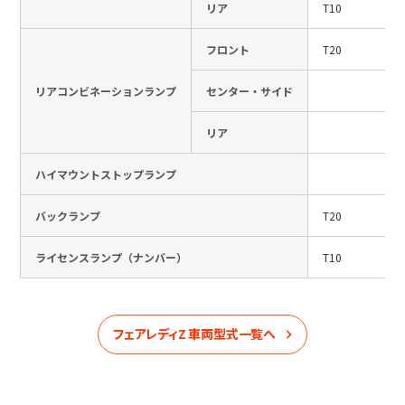
リア
T10
フロント
T20
リアコンビネーションランプ
センター・サイド
リア
ハイマウントストップランプ
バックランプ
T20
ライセンスランプ（ナンバー）
T10
フェアレディZ
車両型式一覧へ