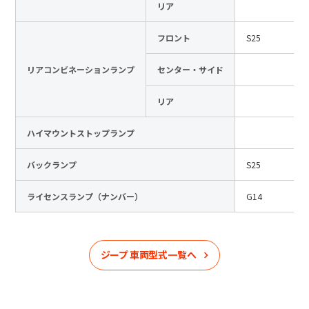
リア
フロント
S25
リアコンビネーションランプ
センター・サイド
リア
ハイマウントストップランプ
バックランプ
S25
ライセンスランプ（ナンバー）
G14
ジープ
車両型式一覧へ