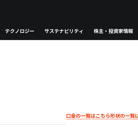
テクノロジー
サステナビリティ
株主・投資家情報
口金の一覧はこちら
形状の一覧