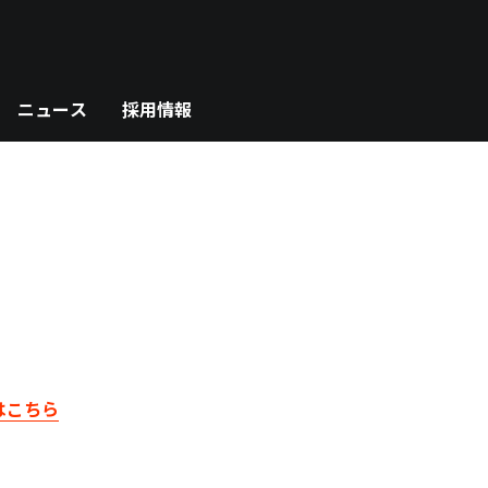
ニュース
採用情報
はこちら