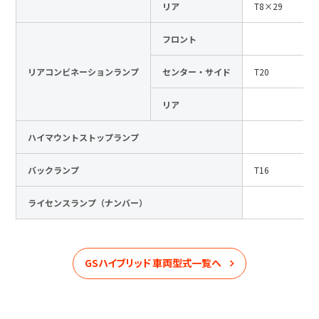
リア
T8×29
フロント
リアコンビネーションランプ
センター・サイド
T20
リア
ハイマウントストップランプ
バックランプ
T16
ライセンスランプ（ナンバー）
GSハイブリッド
車両型式一覧へ