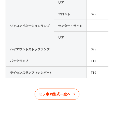
リア
フロント
S25
リアコンビネーションランプ
センター・サイド
リア
ハイマウントストップランプ
S25
バックランプ
T16
ライセンスランプ（ナンバー）
T10
ミラ
車両型式一覧へ