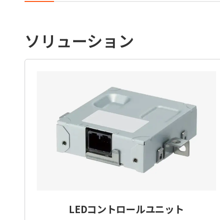
ソリューション
LEDコントロールユニット