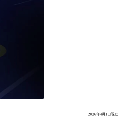
2026年4月1日現在