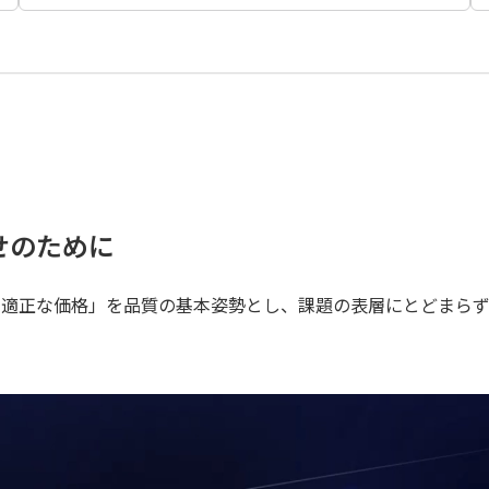
せのために
、適正な価格」を品質の基本姿勢とし、課題の表層にとどまら