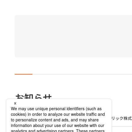
お知らせ
2026年4月1日
スタンレーモビリティエレクトリック株式