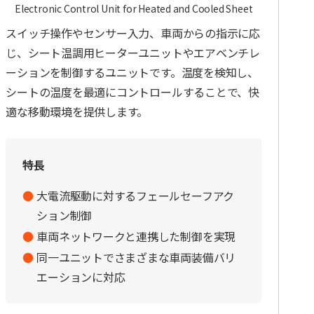
Electronic Control Unit for Heated and Cooled Sheet
スイッチ操作やセンサー入力、車両からの指示に応
じ、シート温調用ヒーターユニットやエアベンチレ
ーションを制御するユニットです。温度を検知し、
シートの温度を最適にコントロールすることで、快
適な移動環境を提供します。
特長
大電流駆動に対するフェールセーフアク
ション制御
車両ネットワークと連携した制御を実現
同一ユニットでさまざまな車両装備バリ
エーションに対応