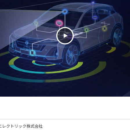
エレクトリック株式会社