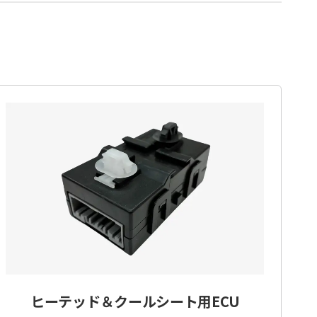
ヒーテッド＆クールシート用ECU