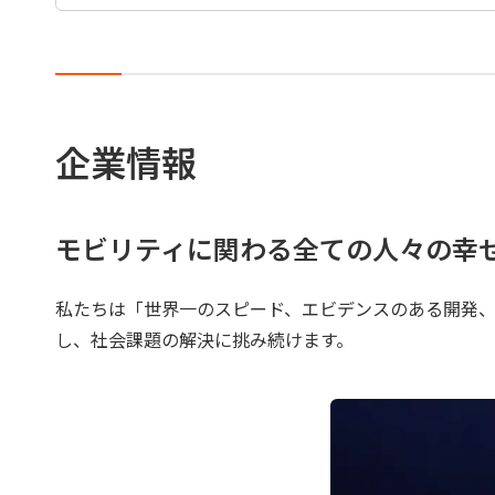
企業情報
モビリティに関わる全ての人々の幸
私たちは「世界一のスピード、エビデンスのある開発
し、社会課題の解決に挑み続けます。