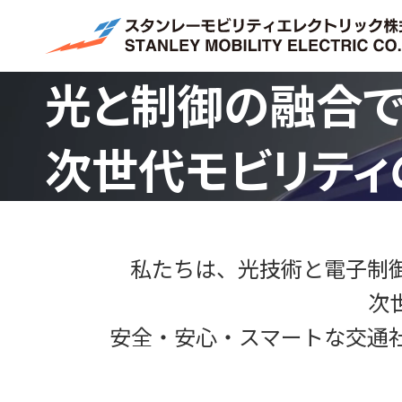
光と制御の融合で
次世代モビリティ
私たちは、光技術と電子制
次
安全・安心・スマートな交通