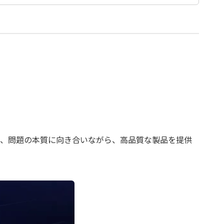
ず、問題の本質に向き合いながら、高品質な製品を提供