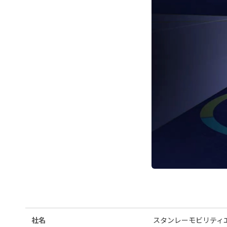
社名
スタンレーモビリティ