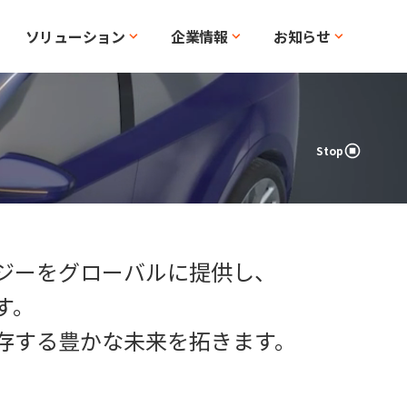
ソリューション
企業情報
お知らせ
Stop
ジーをグローバルに提供し、
す。
存する豊かな未来を拓きます。