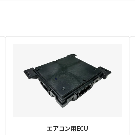
エアコン用ECU