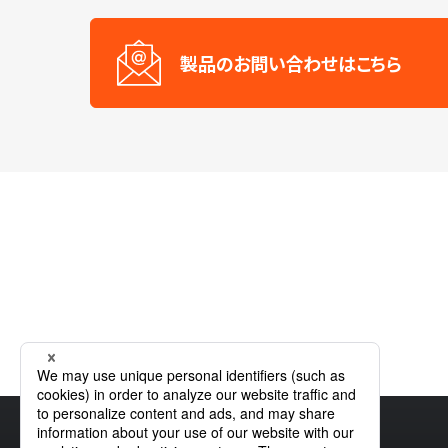
製品のお問い合わせはこちら
ホーム
製品情報
赤外光源
赤外VCSEL