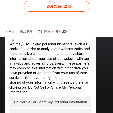
赤外光源
へ戻る
赤
外
VCSEL
ホーム
製品情報
赤外光源
赤外LED
サイトマップ
グローバルプライバシーポリシー
クッキーポリシー
サイトポリシー
お問い合わせ